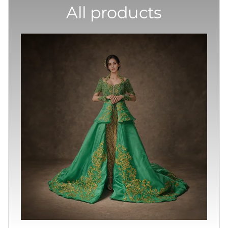
All products