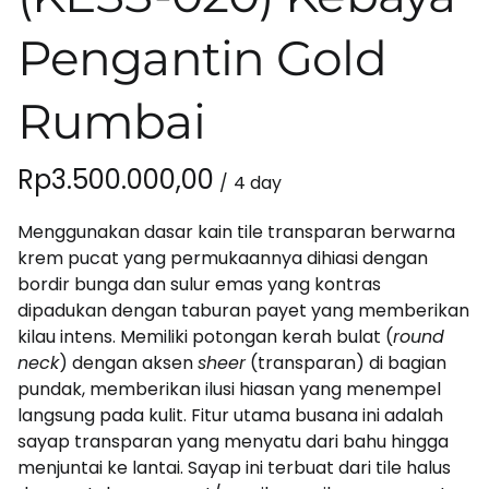
Pengantin Gold
Rumbai
/
Menggunakan dasar kain tile transparan berwarna
krem pucat yang permukaannya dihiasi dengan
bordir bunga dan sulur emas yang kontras
dipadukan dengan taburan payet yang memberikan
kilau intens. Memiliki potongan kerah bulat (
round
neck
) dengan aksen
sheer
(transparan) di bagian
pundak, memberikan ilusi hiasan yang menempel
langsung pada kulit. Fitur utama busana ini adalah
sayap transparan yang menyatu dari bahu hingga
menjuntai ke lantai. Sayap ini terbuat dari tile halus