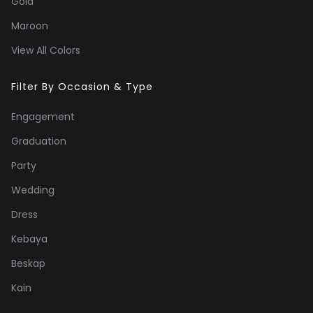
Gold
Maroon
View All Colors
Filter By Occasion & Type
Engagement
Graduation
Party
Wedding
Dress
Kebaya
Beskap
Kain