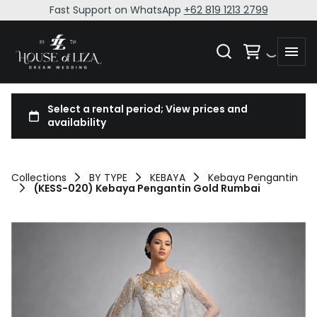
Fast Support on WhatsApp
+62 819 1213 2799
Collections
BY TYPE
KEBAYA
Kebaya Pengantin
(KESS-020) Kebaya Pengantin Gold Rumbai