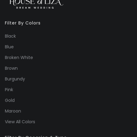
Filter By Colors
Black
Blue
Broken White
Brown
Burgundy
Pink
Gold
Maroon
View All Colors