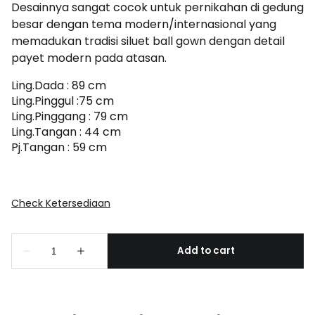
Desainnya sangat cocok untuk pernikahan di gedung
besar dengan tema modern/internasional yang
memadukan tradisi siluet ball gown dengan detail
payet modern pada atasan.
Ling.Dada : 89 cm
Ling.Pinggul :75 cm
Ling.Pinggang : 79 cm
Ling.Tangan : 44 cm
Pj.Tangan : 59 cm