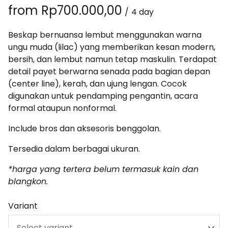
/
Beskap bernuansa lembut menggunakan warna
ungu muda (lilac) yang memberikan kesan modern,
bersih, dan lembut namun tetap maskulin. Terdapat
detail payet berwarna senada pada bagian depan
(center line), kerah, dan ujung lengan. Cocok
digunakan untuk pendamping pengantin, acara
formal ataupun nonformal.
Include bros dan aksesoris benggolan.
Tersedia dalam berbagai ukuran.
*harga yang tertera belum termasuk kain dan
blangkon.
Variant