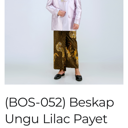
(BOS-052) Beskap
Ungu Lilac Payet