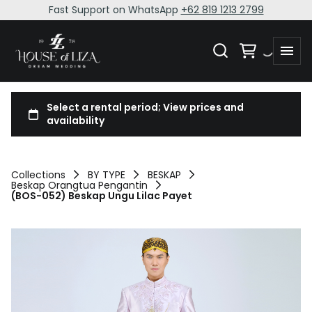
Fast Support on WhatsApp
+62 819 1213 2799
Collections
BY TYPE
BESKAP
Beskap Orangtua Pengantin
(BOS-052) Beskap Ungu Lilac Payet