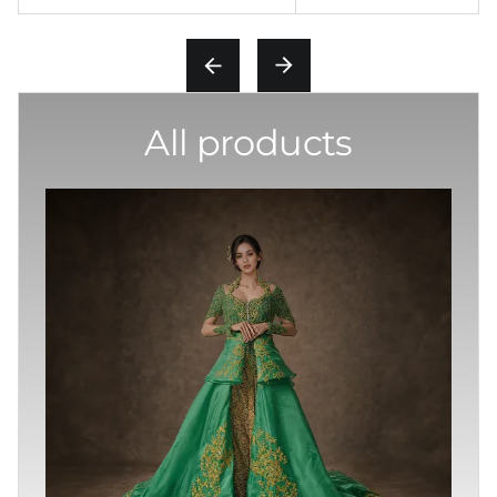
All products