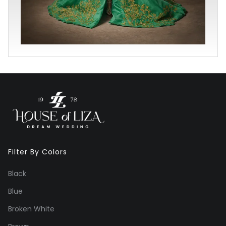
Filter By Colors
Black
Blue
Broken White