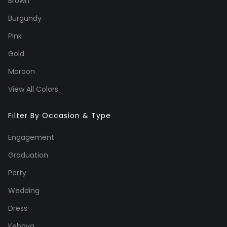
Brown
Burgundy
Pink
Gold
Maroon
View All Colors
Filter By Occasion & Type
Engagement
Graduation
Party
Wedding
Dress
Kebaya